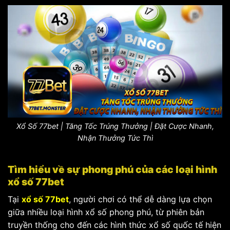
Xổ Số 77bet | Tăng Tốc Trúng Thưởng | Đặt Cược Nhanh,
Nhận Thưởng Tức Thì
Tìm hiểu về sự phong phú của các loại hình
xổ số 77bet
Tại
xổ số 77bet
, người chơi có thể dễ dàng lựa chọn
giữa nhiều loại hình xổ số phong phú, từ phiên bản
truyền thống cho đến các hình thức xổ số quốc tế hiện