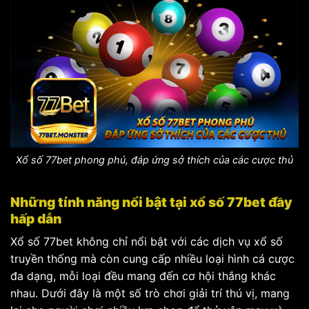
Xổ số 77bet phong phú, đáp ứng sở thích của các cược thủ
Những tính năng nổi bật tại xổ số 77bet đầy
hấp dẫn
Xổ số 77bet không chỉ nổi bật với các dịch vụ xổ số
truyền thống mà còn cung cấp nhiều loại hình cá cược
đa dạng, mỗi loại đều mang đến cơ hội thắng khác
nhau. Dưới đây là một số trò chơi giải trí thú vị, mang