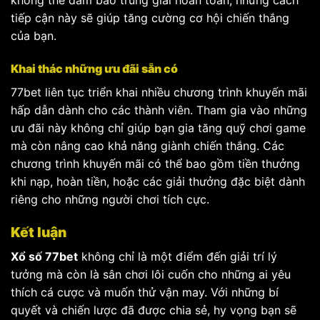
không thể đảm bảo trúng giải hoàn toàn, nhưng cách
tiếp cận này sẽ giúp tăng cường cơ hội chiến thắng
của bạn.
Khai thác những ưu đãi sẵn có
77bet liên tục triển khai nhiều chương trình khuyến mãi
hấp dẫn dành cho các thành viên. Tham gia vào những
ưu đãi này không chỉ giúp bạn gia tăng quỹ chơi game
mà còn nâng cao khả năng giành chiến thắng. Các
chương trình khuyến mãi có thể bao gồm tiền thưởng
khi nạp, hoàn tiền, hoặc các giải thưởng đặc biệt dành
riêng cho những người chơi tích cực.
Kết luận
Xổ số 77bet
không chỉ là một điểm đến giải trí lý
tưởng mà còn là sân chơi lôi cuốn cho những ai yêu
thích cá cược và muốn thử vận may. Với những bí
quyết và chiến lược đã được chia sẻ, hy vọng bạn sẽ