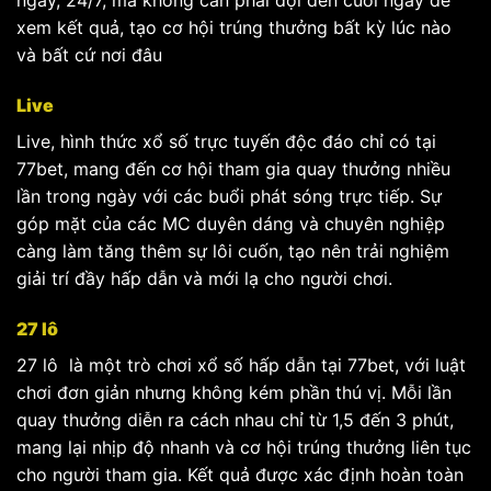
ngày, 24/7, mà không cần phải đợi đến cuối ngày để
xem kết quả, tạo cơ hội trúng thưởng bất kỳ lúc nào
và bất cứ nơi đâu
Live
Live, hình thức xổ số trực tuyến độc đáo chỉ có tại
77bet, mang đến cơ hội tham gia quay thưởng nhiều
lần trong ngày với các buổi phát sóng trực tiếp. Sự
góp mặt của các MC duyên dáng và chuyên nghiệp
càng làm tăng thêm sự lôi cuốn, tạo nên trải nghiệm
giải trí đầy hấp dẫn và mới lạ cho người chơi.
27 lô
27 lô là một trò chơi xổ số hấp dẫn tại 77bet, với luật
chơi đơn giản nhưng không kém phần thú vị. Mỗi lần
quay thưởng diễn ra cách nhau chỉ từ 1,5 đến 3 phút,
mang lại nhịp độ nhanh và cơ hội trúng thưởng liên tục
cho người tham gia. Kết quả được xác định hoàn toàn