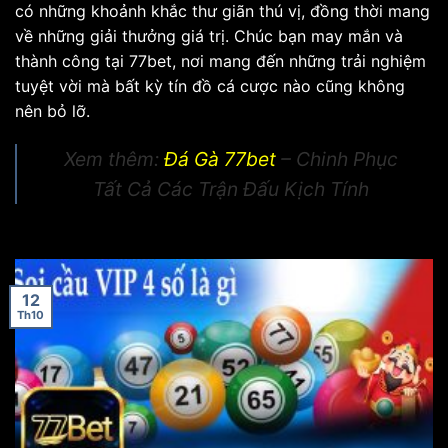
có những khoảnh khắc thư giãn thú vị, đồng thời mang
về những giải thưởng giá trị. Chúc bạn may mắn và
thành công tại 77bet, nơi mang đến những trải nghiệm
tuyệt vời mà bất kỳ tín đồ cá cược nào cũng không
nên bỏ lỡ.
Xem thêm:
Đá Gà 77bet
– Chinh Phục
Tất Cả Các Trận Đấu Kịch Tính
12
Th10