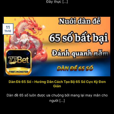
Đây thực [...]
11
Th10
Dàn Đề 65 Số – Hướng Dẫn Cách Tạo Bộ 65 Số Cực Kỳ Đơn
Giản
Dàn đề 65 số luôn được ưa chuộng bởi mang lại may mắn cho
người [...]