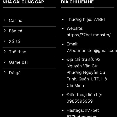
NHÀ CÁI CUNG CẤP
ĐỊA CHỈ LIÊN HỆ
Thương hiệu: 77BET
Casino
Website:
Bắn cá
https://77bet.monster/
Xổ số
Email:
77betmonster@gmail.co
Thể thao
Địa chỉ trụ sở: 93
Game bài
Nguyễn Văn Cừ,
Phường Nguyễn Cư
Đá gà
Trinh, Quận 1, TP. Hồ
Chí Minh
Điện thoại liên hệ:
0985595959
Hastags: #77bet
#77betmonster