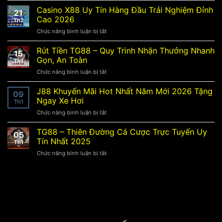
Thể
Casino X88 Uy Tín Hàng Đầu Trải Nghiệm Đỉnh
21
Thao
Cao 2026
Th2
–
ở
Chức năng bình luận bị tắt
Sân
Casino
Chơi
X88
Rút Tiền TG88 – Quy Trình Nhận Thưởng Nhanh
Cá
15
Uy
Cược
Gọn, An Toàn
Th1
Tín
Trực
ở
Chức năng bình luận bị tắt
Hàng
Tuyến
Rút
Đầu
Đẳng
Tiền
J88 Khuyến Mãi Hot Nhất Năm Mới 2026 Tặng
Trải
Cấp
09
TG88
Nghiệm
Ngay Xe Hơi
Th1
–
Đỉnh
ở
Chức năng bình luận bị tắt
Quy
Cao
J88
Trình
2026
Khuyến
TG88 – Thiên Đường Cá Cược Trực Tuyến Uy
Nhận
05
Mãi
Thưởng
Tín Nhất 2025
Th1
Hot
Nhanh
ở
Chức năng bình luận bị tắt
Nhất
Gọn,
TG88
Năm
An
–
Mới
Toàn
Thiên
2026
Đường
Tặng
Cá
Ngay
Cược
Xe
Trực
Hơi
Tuyến