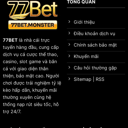
TỔNG QUAN
Uy
Tín
Nhất
2025
Giới thiệu
Điều khoản dịch vụ
77BET
là nhà cái trực
Chính sách bảo mật
tuyến hàng đầu, cung cấp
dịch vụ cá cược thể thao,
Khuyến mãi
casino, slot game và bắn
Câu hỏi thường gặp
cá với giao diện thân
thiện, bảo mật cao. Người
Sitemap | RSS
chơi được trải nghiệm tỷ lệ
kèo hấp dẫn, khuyến mãi
thường xuyên cùng hệ
thống nạp rút siêu tốc, hỗ
trợ 24/7.