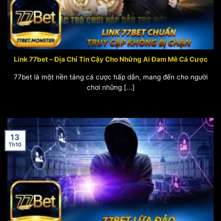
Link 77bet – Địa Chỉ Tin Cậy Cho Những Ai Đam Mê Cá Cược
77bet là một nền tảng cá cược hấp dẫn, mang đến cho người
chơi những [...]
13
Th10