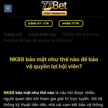
Chuyển
đến
nội
dung
ĐĂNG KÝ +77K
NHẬN 7777K
Trang chủ
»
Chưa phân loại
»
NK88 bảo mật như
thế nào để bảo vệ quyền lợi hội viên?
NK88 bảo mật như thế nào để bảo
vệ quyền lợi hội viên?
NK88
bảo mật như thế nào
là câu hỏi được nhiều
người quan tâm khi tham gia giải trí trực tuyến. Với hệ
thống kỹ thuật tiên tiến, nhà cái cam kết bảo vệ thông