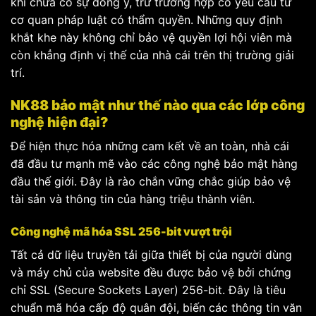
khi chưa có sự đồng ý, trừ trường hợp có yêu cầu từ
cơ quan pháp luật có thẩm quyền. Những quy định
khắt khe này không chỉ bảo vệ quyền lợi hội viên mà
còn khẳng định vị thế của nhà cái trên thị trường giải
trí.
NK88 bảo mật như thế nào qua các lớp công
nghệ hiện đại?
Để hiện thực hóa những cam kết về an toàn, nhà cái
đã đầu tư mạnh mẽ vào các công nghệ bảo mật hàng
đầu thế giới. Đây là rào chắn vững chắc giúp bảo vệ
tài sản và thông tin của hàng triệu thành viên.
Công nghệ mã hóa SSL 256-bit vượt trội
Tất cả dữ liệu truyền tải giữa thiết bị của người dùng
và máy chủ của website đều được bảo vệ bởi chứng
chỉ SSL (Secure Sockets Layer) 256-bit. Đây là tiêu
chuẩn mã hóa cấp độ quân đội, biến các thông tin văn