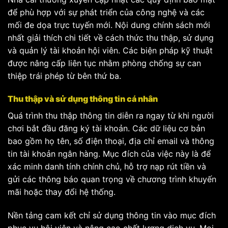
để phù hợp với sự phát triển của công nghệ và các
mối đe dọa trực tuyến mới. Nội dung chính sách mới
nhất giải thích chi tiết về cách thức thu thập, sử dụng
và quản lý tài khoản hội viên. Các biện pháp kỹ thuật
được nâng cấp liên tục nhằm phòng chống sự can
thiệp trái phép từ bên thứ ba.
Thu thập và sử dụng thông tin cá nhân
Quá trình thu thập thông tin diễn ra ngay từ khi người
chơi bắt đầu đăng ký tài khoản. Các dữ liệu cơ bản
bao gồm họ tên, số điện thoại, địa chỉ email và thông
tin tài khoản ngân hàng. Mục đích của việc này là để
xác minh danh tính chính chủ, hỗ trợ nạp rút tiền và
gửi các thông báo quan trọng về chương trình khuyến
mãi hoặc thay đổi hệ thống.
Nền tảng cam kết chỉ sử dụng thông tin vào mục đích