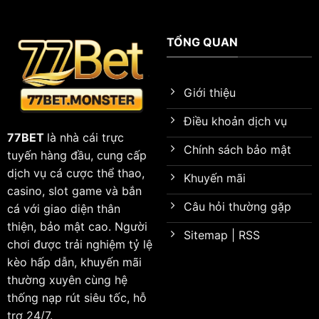
Ngay
Cược
Xe
Trực
Hơi
Tuyến
TỔNG QUAN
Uy
Tín
Nhất
2025
Giới thiệu
Điều khoản dịch vụ
77BET
là nhà cái trực
Chính sách bảo mật
tuyến hàng đầu, cung cấp
dịch vụ cá cược thể thao,
Khuyến mãi
casino, slot game và bắn
Câu hỏi thường gặp
cá với giao diện thân
thiện, bảo mật cao. Người
Sitemap | RSS
chơi được trải nghiệm tỷ lệ
kèo hấp dẫn, khuyến mãi
thường xuyên cùng hệ
thống nạp rút siêu tốc, hỗ
trợ 24/7.