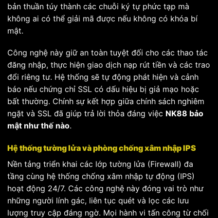
bản thuần túy thành các chuỗi ký tự phức tạp mà
không ai có thể giải mã được nếu không có khóa bí
mật.
Công nghệ này giữ an toàn tuyệt đối cho các thao tác
đăng nhập, thực hiện giao dịch nạp rút tiền và các trao
đổi riêng tư. Hệ thống sẽ tự động phát hiện và cảnh
báo nếu chứng chỉ SSL có dấu hiệu bị giả mạo hoặc
bất thường. Chính sự kết hợp giữa chính sách nghiêm
ngặt và SSL đã giúp trả lời thỏa đáng việc
NK88 bảo
mật như thế nào
.
Hệ thống tường lửa và phòng chống xâm nhập IPS
Nền tảng triển khai các lớp tường lửa (Firewall) đa
tầng cùng hệ thống chống xâm nhập tự động (IPS)
hoạt động 24/7. Các công nghệ này đóng vai trò như
những người lính gác, liên tục quét và lọc các lưu
lượng truy cập đáng ngờ. Mọi hành vi tấn công từ chối