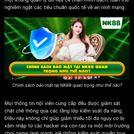
nghiêm ngặt các tiêu chuẩn quốc tế về an ninh mạng.
Chính sách bảo mật tại NK88 quan trọng như thế nào?
Mọi thông tin hội viên cung cấp đều được giám sát
chặt chẽ thông qua các tầng lớp kiểm soát đa năng.
Điều này không chỉ giúp giảm thiểu tối đa nguy cơ bị
xâm nhập từ các hacker mà còn tạo ra một môi trường
chơi game lành mạnh. Hệ thống kiểm soát quyền truy