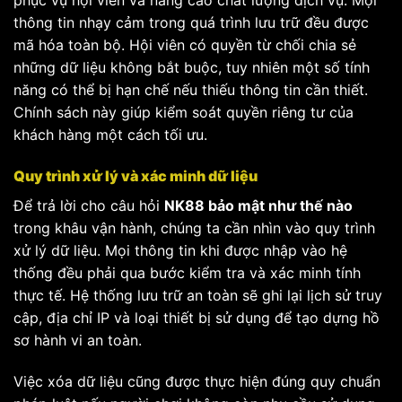
phục vụ hội viên và nâng cao chất lượng dịch vụ. Mọi
thông tin nhạy cảm trong quá trình lưu trữ đều được
mã hóa toàn bộ. Hội viên có quyền từ chối chia sẻ
những dữ liệu không bắt buộc, tuy nhiên một số tính
năng có thể bị hạn chế nếu thiếu thông tin cần thiết.
Chính sách này giúp kiểm soát quyền riêng tư của
khách hàng một cách tối ưu.
Quy trình xử lý và xác minh dữ liệu
Để trả lời cho câu hỏi
NK88 bảo mật như thế nào
trong khâu vận hành, chúng ta cần nhìn vào quy trình
xử lý dữ liệu. Mọi thông tin khi được nhập vào hệ
thống đều phải qua bước kiểm tra và xác minh tính
thực tế. Hệ thống lưu trữ an toàn sẽ ghi lại lịch sử truy
cập, địa chỉ IP và loại thiết bị sử dụng để tạo dựng hồ
sơ hành vi an toàn.
Việc xóa dữ liệu cũng được thực hiện đúng quy chuẩn