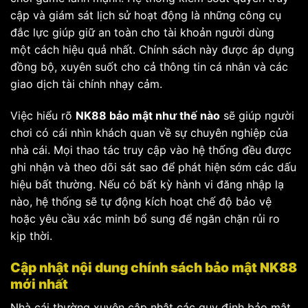
cập và giám sát lịch sử hoạt động là những công cụ
đắc lực giúp giữ an toàn cho tài khoản người dùng
một cách hiệu quả nhất. Chính sách này được áp dụng
đồng bộ, xuyên suốt cho cả thông tin cá nhân và các
giao dịch tài chính nhạy cảm.
Việc hiểu rõ
NK88 bảo mật như thế nào
sẽ giúp người
chơi có cái nhìn khách quan về sự chuyên nghiệp của
nhà cái. Mọi thao tác truy cập vào hệ thống đều được
ghi nhận và theo dõi sát sao để phát hiện sớm các dấu
hiệu bất thường. Nếu có bất kỳ hành vi đăng nhập lạ
nào, hệ thống sẽ tự động kích hoạt chế độ bảo vệ
hoặc yêu cầu xác minh bổ sung để ngăn chặn rủi ro
kịp thời.
Cập nhật nội dung chính sách bảo mật NK88
mới nhất
Nhà cái thường xuyên cập nhật các quy định bảo mật